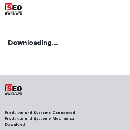
Downloading...
Produkte und Systeme Connected
Produkte und Systeme Mechanical
Download