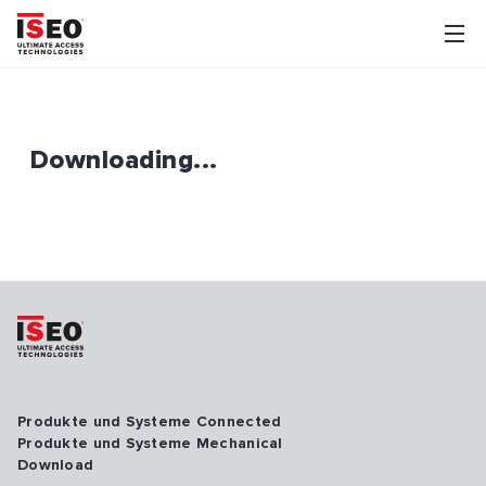
Downloading...
Produkte und Systeme Connected
Produkte und Systeme Mechanical
Download