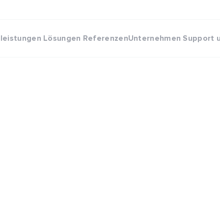
eleistungen
Lösungen
Referenzen
Unternehmen
Support 