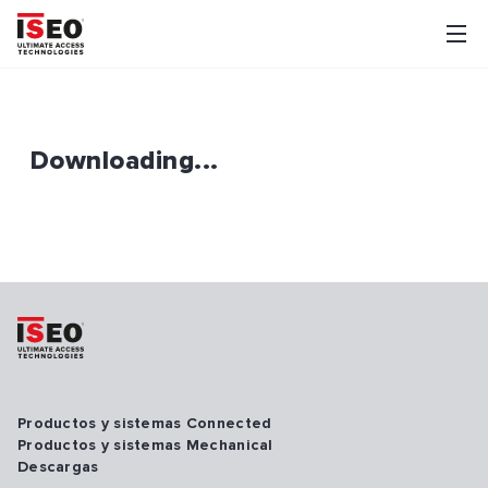
Downloading...
Productos y sistemas Connected
Productos y sistemas Mechanical
Descargas