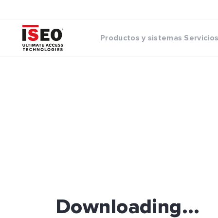
Productos y sistemas
Servicio
Downloading...