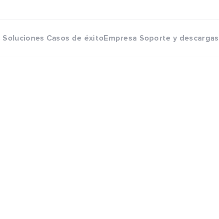
s
Soluciones
Casos de éxito
Empresa
Soporte y descargas