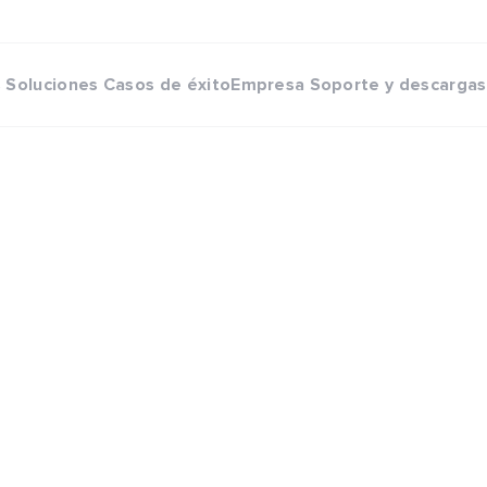
s
Soluciones
Casos de éxito
Empresa
Soporte y descargas