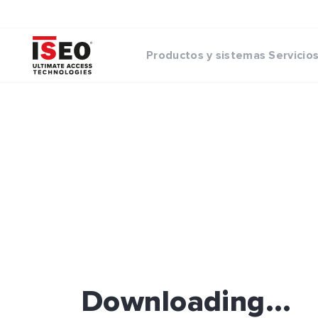
Productos y sistemas
Servicio
Downloading...