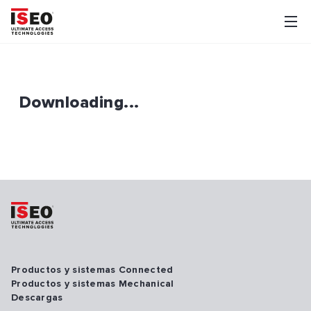
Downloading...
Productos y sistemas Connected
Productos y sistemas Mechanical
Descargas