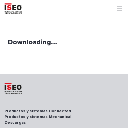
Downloading...
Productos y sistemas Connected
Productos y sistemas Mechanical
Descargas