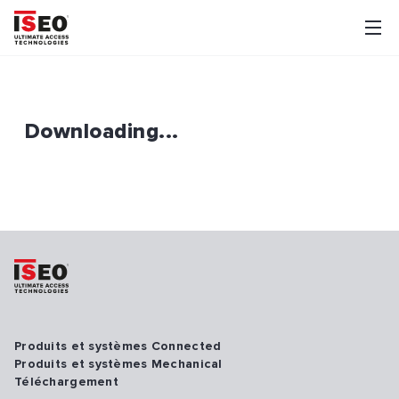
Downloading...
Produits et systèmes Connected
Produits et systèmes Mechanical
Téléchargement