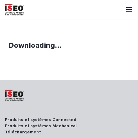
Downloading...
Produits et systèmes Connected
Produits et systèmes Mechanical
Téléchargement