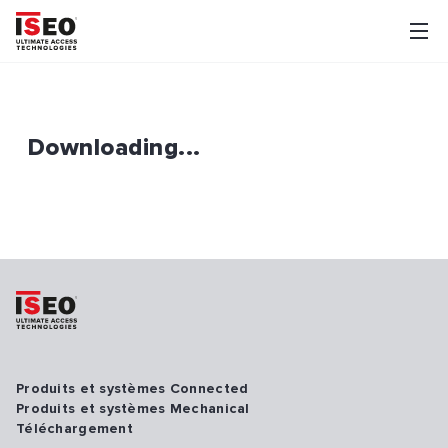
Downloading...
Produits et systèmes Connected
Produits et systèmes Mechanical
Téléchargement