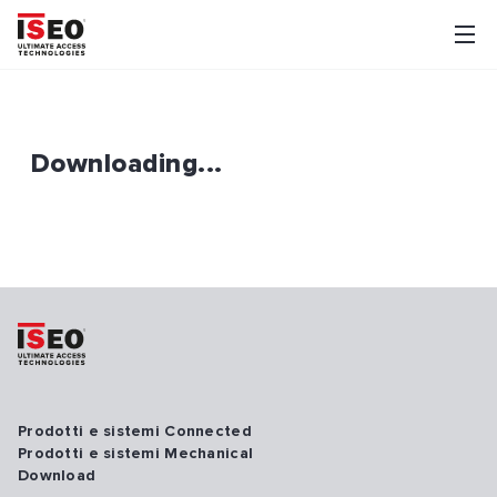
Downloading...
Prodotti e sistemi Connected
Prodotti e sistemi Mechanical
Download