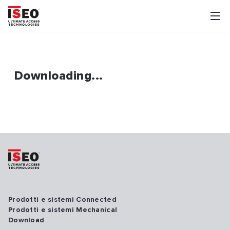
Downloading...
Prodotti e sistemi Connected
Prodotti e sistemi Mechanical
Download