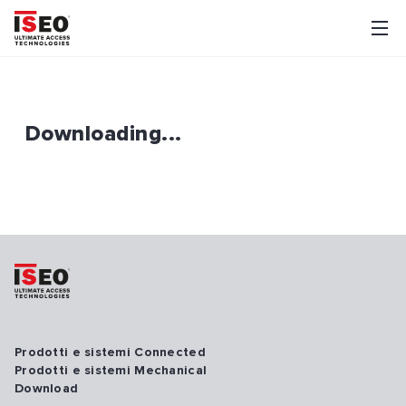
Downloading...
Prodotti e sistemi Connected
Prodotti e sistemi Mechanical
Download