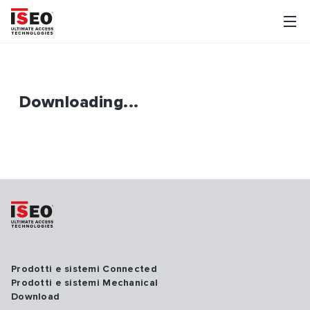
Downloading...
Prodotti e sistemi Connected
Prodotti e sistemi Mechanical
Download