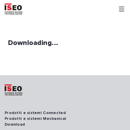
Downloading...
Prodotti e sistemi Connected
Prodotti e sistemi Mechanical
Download