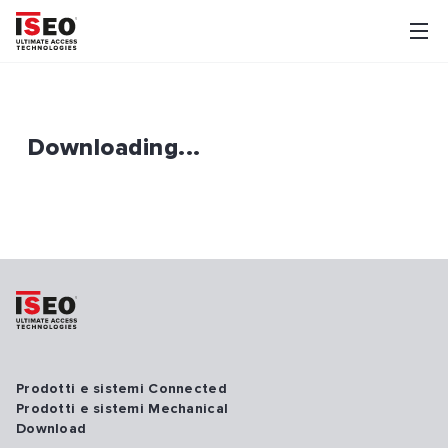
Downloading...
Prodotti e sistemi Connected
Prodotti e sistemi Mechanical
Download