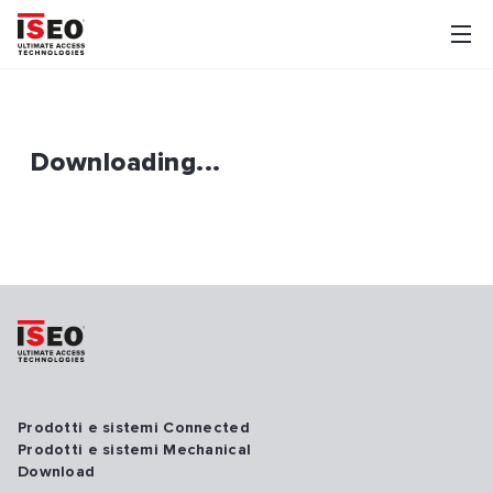
Downloading...
Prodotti e sistemi Connected
Prodotti e sistemi Mechanical
Download