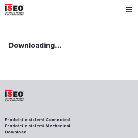
Downloading...
Prodotti e sistemi Connected
Prodotti e sistemi Mechanical
Download