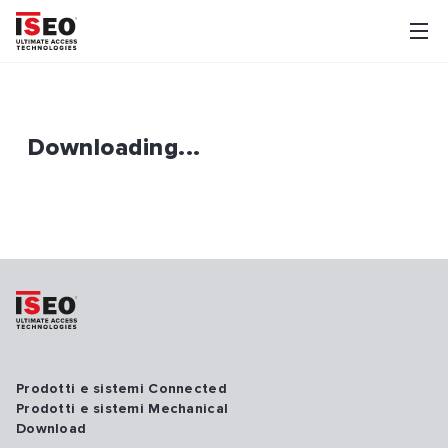
Downloading...
Prodotti e sistemi Connected
Prodotti e sistemi Mechanical
Download