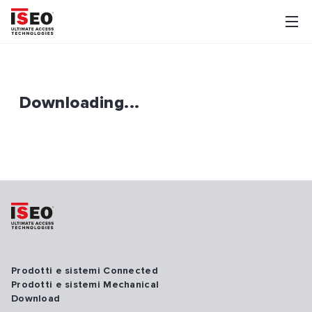
Downloading...
Prodotti e sistemi Connected
Prodotti e sistemi Mechanical
Download