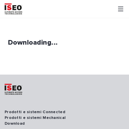
Downloading...
Prodotti e sistemi Connected
Prodotti e sistemi Mechanical
Download