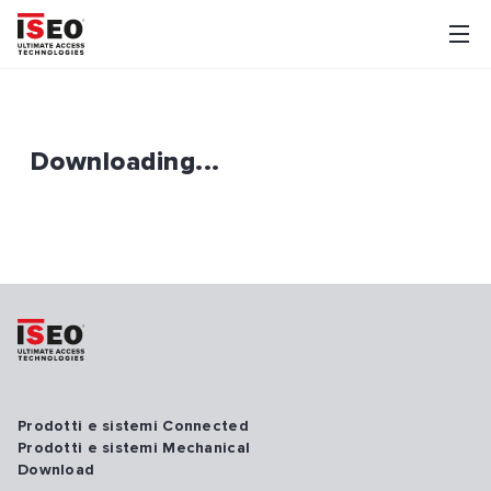
Downloading...
Prodotti e sistemi Connected
Prodotti e sistemi Mechanical
Download