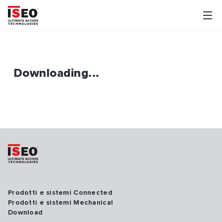
Downloading...
Prodotti e sistemi Connected
Prodotti e sistemi Mechanical
Download