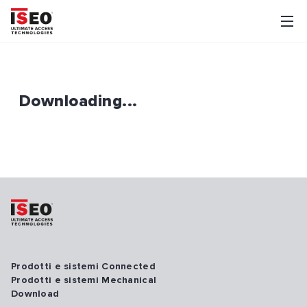
Downloading...
Prodotti e sistemi Connected
Prodotti e sistemi Mechanical
Download