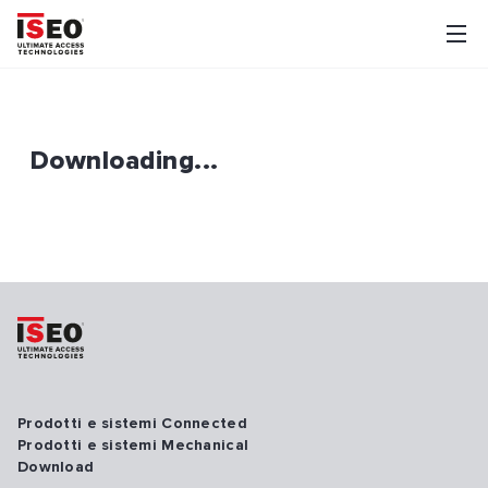
Downloading...
Prodotti e sistemi Connected
Prodotti e sistemi Mechanical
Download