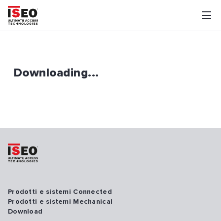
Downloading...
Prodotti e sistemi Connected
Prodotti e sistemi Mechanical
Download