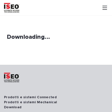
Downloading...
Prodotti e sistemi Connected
Prodotti e sistemi Mechanical
Download