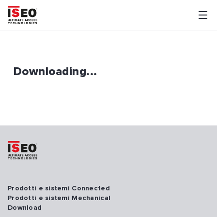
Downloading...
Prodotti e sistemi Connected
Prodotti e sistemi Mechanical
Download