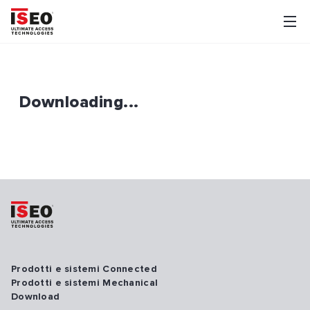
Downloading...
Prodotti e sistemi Connected
Prodotti e sistemi Mechanical
Download