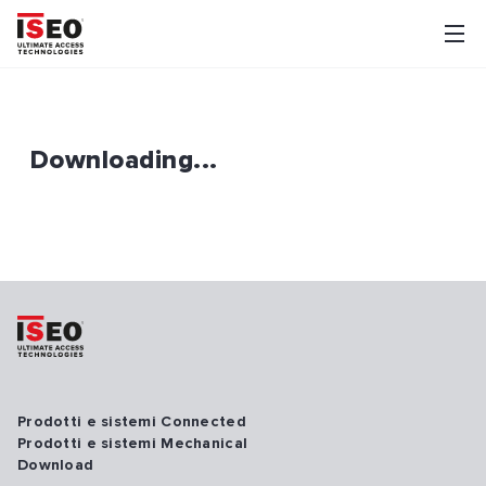
Downloading...
Prodotti e sistemi Connected
Prodotti e sistemi Mechanical
Download