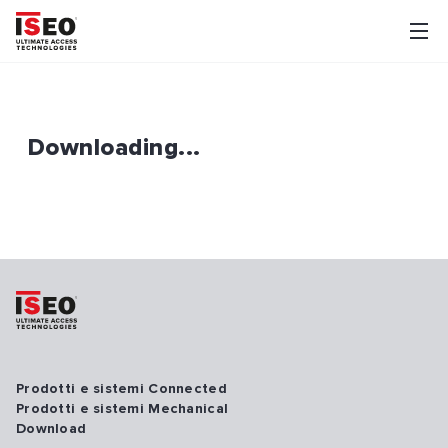
Downloading...
Prodotti e sistemi Connected
Prodotti e sistemi Mechanical
Download