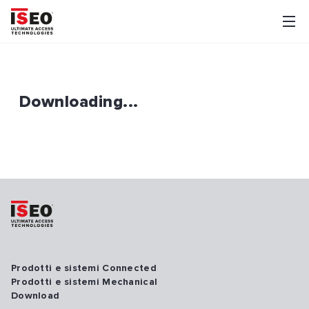
Downloading...
Prodotti e sistemi Connected
Prodotti e sistemi Mechanical
Download