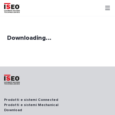
Downloading...
Prodotti e sistemi Connected
Prodotti e sistemi Mechanical
Download