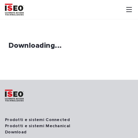
Downloading...
Prodotti e sistemi Connected
Prodotti e sistemi Mechanical
Download