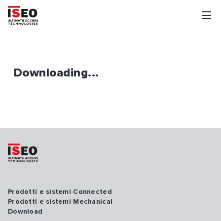
Downloading...
Prodotti e sistemi Connected
Prodotti e sistemi Mechanical
Download