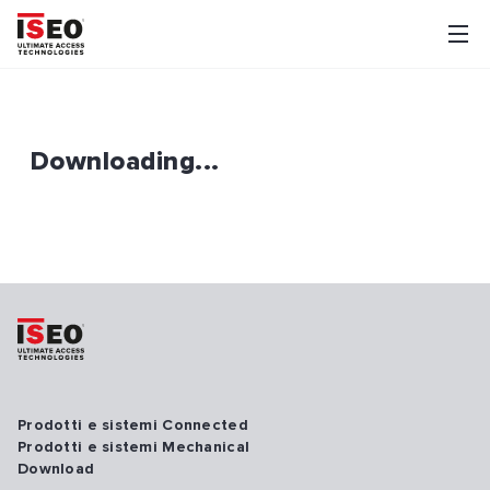
Downloading...
Prodotti e sistemi Connected
Prodotti e sistemi Mechanical
Download