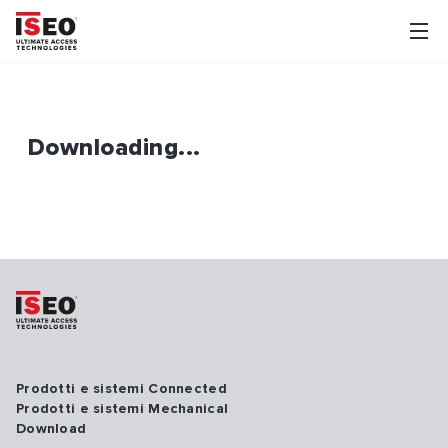
Downloading...
Prodotti e sistemi Connected
Prodotti e sistemi Mechanical
Download