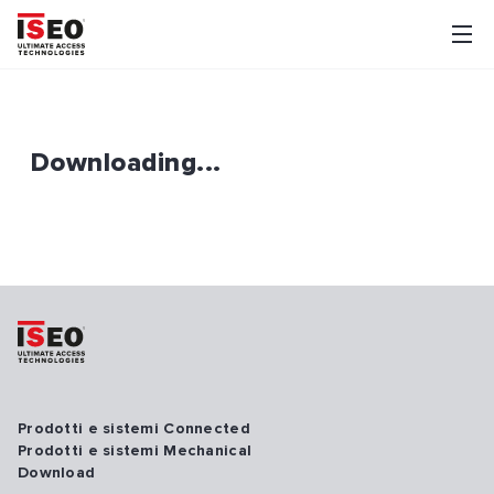
Downloading...
Prodotti e sistemi Connected
Prodotti e sistemi Mechanical
Download