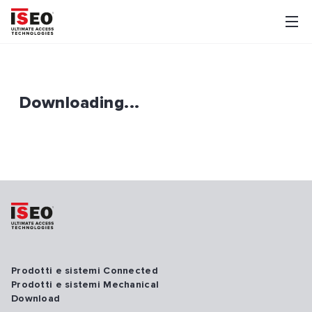
Downloading...
Prodotti e sistemi Connected
Prodotti e sistemi Mechanical
Download