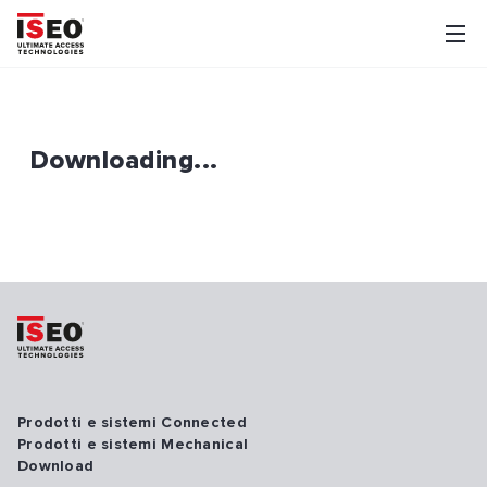
Downloading...
Prodotti e sistemi Connected
Prodotti e sistemi Mechanical
Download