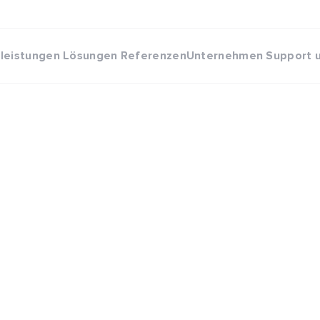
eleistungen
Lösungen
Referenzen
Unternehmen
Support 