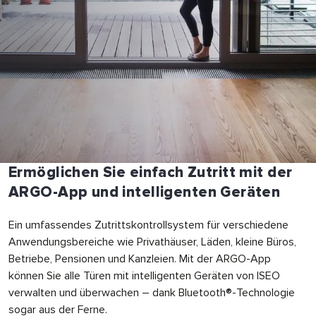
Ermöglichen Sie einfach Zutritt mit der
ARGO-App und intelligenten Geräten
Ein umfassendes Zutrittskontrollsystem für verschiedene
Anwendungsbereiche wie Privathäuser, Läden, kleine Büros,
Betriebe, Pensionen und Kanzleien. Mit der ARGO-App
können Sie alle Türen mit intelligenten Geräten von ISEO
verwalten und überwachen – dank Bluetooth®-Technologie
sogar aus der Ferne.