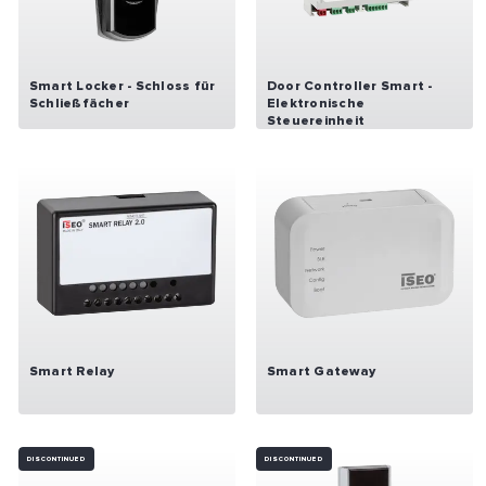
Smart Locker - Schloss für
Door Controller Smart -
Schließfächer
Elektronische
Steuereinheit
Smart Relay
Smart Gateway
DISCONTINUED
DISCONTINUED