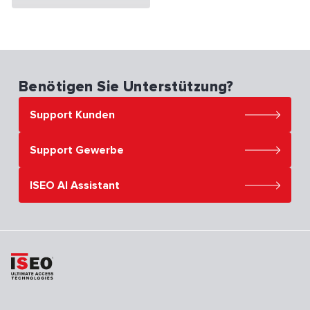
Benötigen Sie Unterstützung?
Support Kunden
Support Gewerbe
ISEO AI Assistant