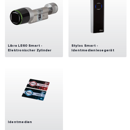
Libra LE60 Smart -
Stylos Smart -
Elektronischer Zylinder
Identmedienlesegerät
Identmedien