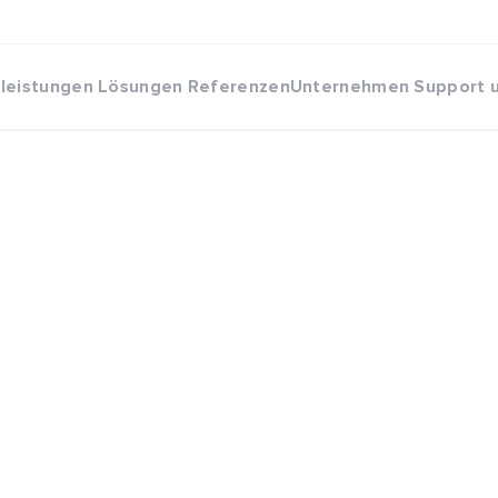
eleistungen
Lösungen
Referenzen
Unternehmen
Support 