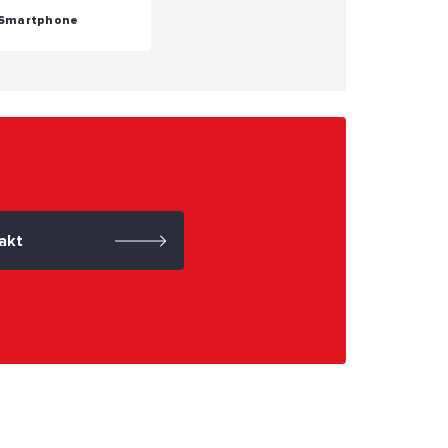
Smartphone
akt