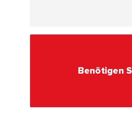
Benötigen S