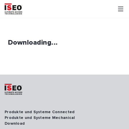
Downloading...
Produkte und Systeme Connected
Produkte und Systeme Mechanical
Download