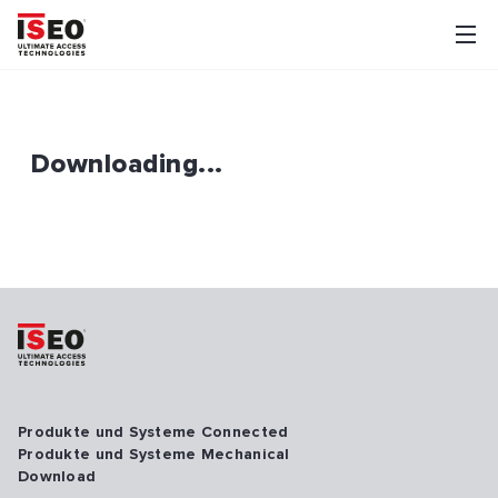
Downloading...
Produkte und Systeme Connected
Produkte und Systeme Mechanical
Download