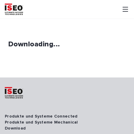
Downloading...
Produkte und Systeme Connected
Produkte und Systeme Mechanical
Download