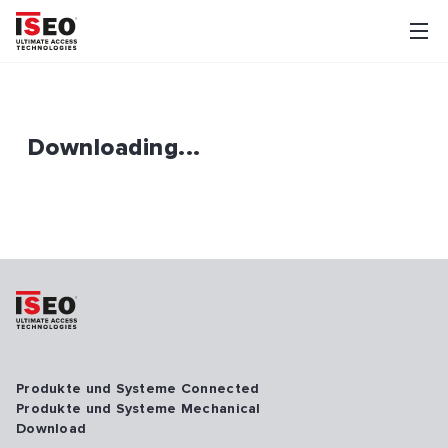
Downloading...
Produkte und Systeme Connected
Produkte und Systeme Mechanical
Download