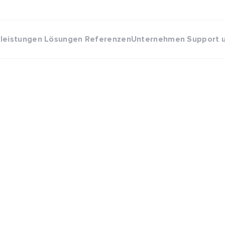
eleistungen
Lösungen
Referenzen
Unternehmen
Support 