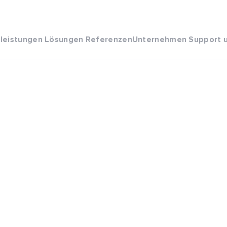
eleistungen
Lösungen
Referenzen
Unternehmen
Support 